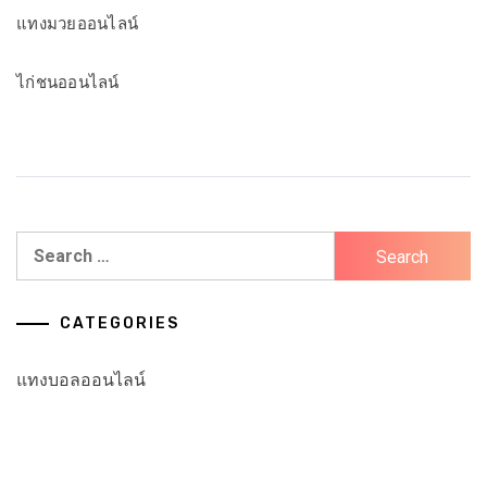
แทงมวยออนไลน์
ไก่ชนออนไลน์
Search
for:
CATEGORIES
แทงบอลออนไลน์