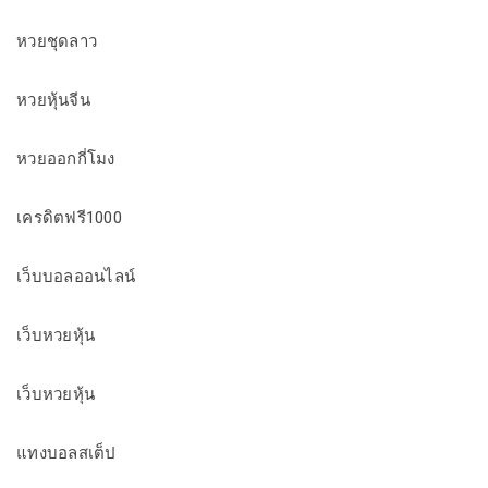
หวยชุดลาว
หวยหุ้นจีน
หวยออกกี่โมง
เครดิตฟรี1000
เว็บบอลออนไลน์
เว็บหวยหุ้น
เว็บหวยหุ้น
แทงบอลสเต็ป