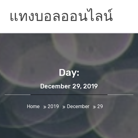
Skip
แทงบอลออนไลน์
to
content
Day:
December 29, 2019
Home
2019
December
29