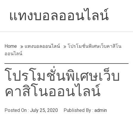
Skip
แทงบอลออนไลน์
to
content
Home
แทงบอลออนไลน์
โปรโมชั่นพิเศษเว็บคาสิโน
ออนไลน์
โปรโมชั่นพิเศษเว็บ
คาสิโนออนไลน์
Posted On :
July 25, 2020
Published By :
admin