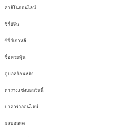
คาสิโนออนไลน์
ซีรี่ย์จีน
ซีรี่ย์เกาหลี
ซื้อหวยหุ้น
ดูบอลย้อนหลัง
ตารางแข่งบอลวันนี้
บาคาร่าออนไลน์
ผลบอลสด