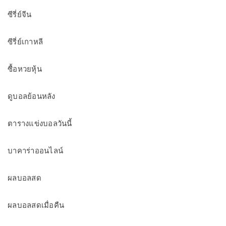
ซีรี่ย์จีน
ซีรี่ย์เกาหลี
ซื้อหวยหุ้น
ดูบอลย้อนหลัง
ตารางแข่งบอลวันนี้
บาคาร่าออนไลน์
ผลบอลสด
ผลบอลสดเมื่อคืน