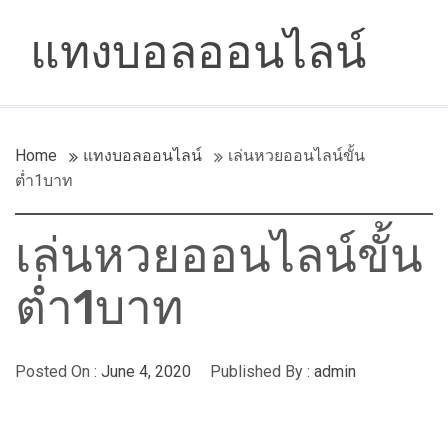
Skip
แทงบอลออนไลน์
to
content
Home
แทงบอลออนไลน์
เล่นหวยออนไลน์ขั้น
ต่ำ1บาท
เล่นหวยออนไลน์ขั้น
ต่ำ1บาท
Posted On :
June 4, 2020
Published By :
admin