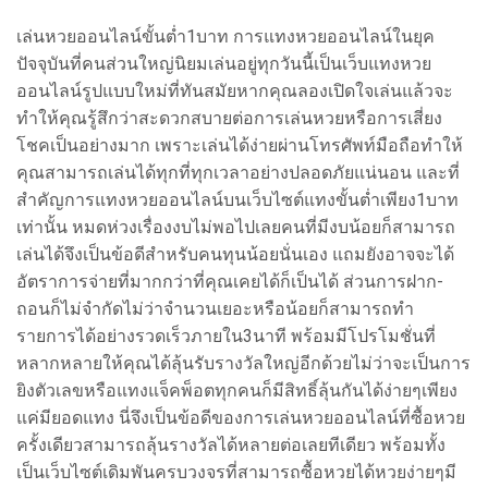
เล่นหวยออนไลน์ขั้นต่ำ1บาท การแทงหวยออนไลน์ในยุค
ปัจจุบันที่คนส่วนใหญ่นิยมเล่นอยู่ทุกวันนี้เป็นเว็บแทงหวย
ออนไลน์รูปแบบใหม่ที่ทันสมัยหากคุณลองเปิดใจเล่นแล้วจะ
ทำให้คุณรู้สึกว่าสะดวกสบายต่อการเล่นหวยหรือการเสี่ยง
โชคเป็นอย่างมาก เพราะเล่นได้ง่ายผ่านโทรศัพท์มือถือทำให้
คุณสามารถเล่นได้ทุกที่ทุกเวลาอย่างปลอดภัยแน่นอน และที่
สำคัญการแทงหวยออนไลน์บนเว็บไซต์แทงขั้นต่ำเพียง1บาท
เท่านั้น หมดห่วงเรื่องงบไม่พอไปเลยคนที่มีงบน้อยก็สามารถ
เล่นได้จึงเป็นข้อดีสำหรับคนทุนน้อยนั่นเอง แถมยังอาจจะได้
อัตราการจ่ายที่มากกว่าที่คุณเคยได้ก็เป็นได้ ส่วนการฝาก-
ถอนก็ไม่จำกัดไม่ว่าจำนวนเยอะหรือน้อยก็สามารถทำ
รายการได้อย่างรวดเร็วภายใน3นาที พร้อมมีโปรโมชั่นที่
หลากหลายให้คุณได้ลุ้นรับรางวัลใหญ่อีกด้วยไม่ว่าจะเป็นการ
ยิงตัวเลขหรือแทงแจ็คพ็อตทุกคนก็มีสิทธิ์ลุ้นกันได้ง่ายๆเพียง
แค่มียอดแทง นี่จึงเป็นข้อดีของการเล่นหวยออนไลน์ที่ซื้อหวย
ครั้งเดียวสามารถลุ้นรางวัลได้หลายต่อเลยทีเดียว พร้อมทั้ง
เป็นเว็บไซต์เดิมพันครบวงจรที่สามารถซื้อหวยได้หวยง่ายๆมี