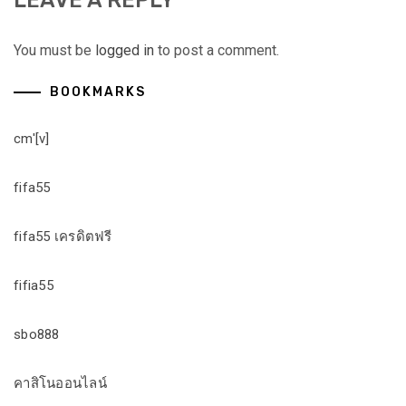
LEAVE A REPLY
You must be
logged in
to post a comment.
BOOKMARKS
cm'[v]
fifa55
fifa55 เครดิตฟรี
fifia55
sbo888
คาสิโนออนไลน์