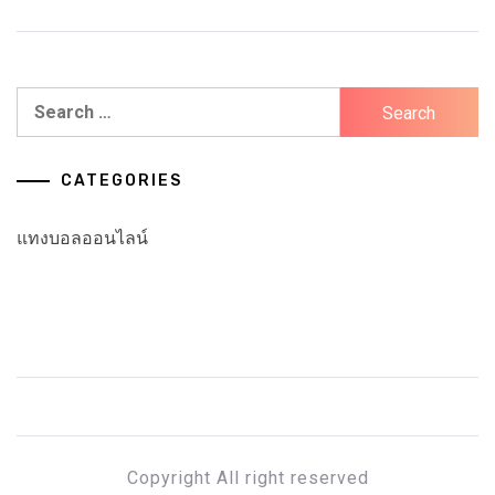
Search
for:
CATEGORIES
แทงบอลออนไลน์
Copyright All right reserved