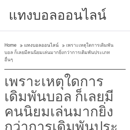
Skip
แทงบอลออนไลน์
to
content
Home
แทงบอลออนไลน์
เพราะเหตุใดการเดิมพัน
บอล ก็เลยมีคนนิยมเล่นมากยิ่งกว่าการเดิมพันประเภท
อื่นๆ
เพราะเหตุใดการ
เดิมพันบอล ก็เลยมี
คนนิยมเล่นมากยิ่ง
กว่าการเดิมพันประ