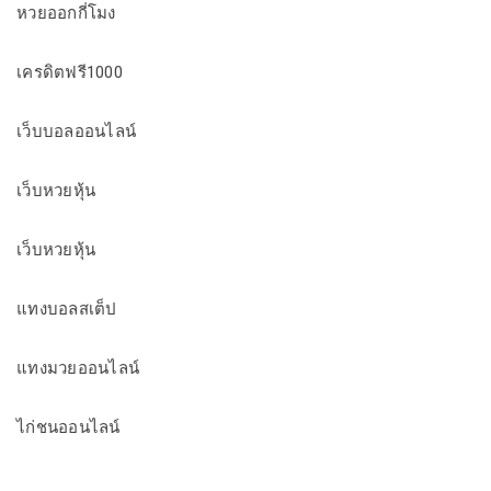
หวยออกกี่โมง
เครดิตฟรี1000
เว็บบอลออนไลน์
เว็บหวยหุ้น
เว็บหวยหุ้น
แทงบอลสเต็ป
แทงมวยออนไลน์
ไก่ชนออนไลน์