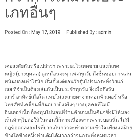
เภทอื่นๆ
Posted On :
May 17, 2019
Published By :
admin
เคยสงสัยกันหรือเปล่าว่า เพราะอะไรเพศชาย และก็เพศ
หญิง (บางบุคคล) ดูเหมือนจะทุกเพศทุกวัย ถึงชื่นชอบการเล่น
พนันบอลเท่าไรนัก เริ่มตั้งแต่ตอนวัยรุ่นไปจนกระทั่งวัยแก่
เลย ที่จำเป็นต้องเล่นกันเป็นประจำทุกวัน ยิ่งเมื่อถึงวัน
เสาร์ อาทิตย์เมื่อใด แทบไม่ละสายตาจากคอมพิวเตอร์ หรือ
โทรศัพท์เคลื่อนที่กันอย่างยิ่งจริงๆ บางบุคคลที่ไม่มี
อินเตอร์เน็ต ก็ลงทุนไปนอนที่ร้านค้าเกมเป็นคืนๆซึ่งมีให้มอง
เห็นทั่วๆไปต่อให้ในตอนนี้ก็ตามเนื่องจากเพราะบอลนั้น ไม่มี
กฎข้อตกลงอะไรที่ยากเกินกว่าจะทำความเข้าใจ เพียงแค่ฝ้าย
ข้างใดข้างหนึ่งทำแต้มได้มากกว่าจนกระทั่งหมดเวลา