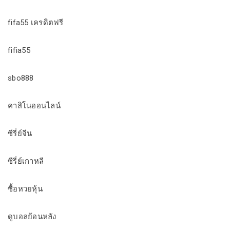
fifa55 เครดิตฟรี
fifia55
sbo888
คาสิโนออนไลน์
ซีรี่ย์จีน
ซีรี่ย์เกาหลี
ซื้อหวยหุ้น
ดูบอลย้อนหลัง