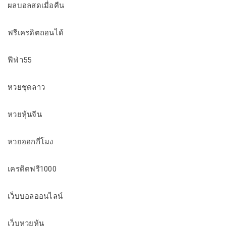
ผลบอลสดเมื่อคืน
ฟรีเครดิตถอนได้
ฟีฟ่า55
หวยชุดลาว
หวยหุ้นจีน
หวยออกกี่โมง
เครดิตฟรี1000
เว็บบอลออนไลน์
เว็บหวยหุ้น