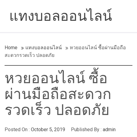
Skip
แทงบอลออนไลน์
to
content
Home
แทงบอลออนไลน์
หวยออนไลน์ ซื้อผ่านมือถือ
สะดวกรวดเร็ว ปลอดภัย
หวยออนไลน์ ซื้อ
ผ่านมือถือสะดวก
รวดเร็ว ปลอดภัย
Posted On :
October 5, 2019
Published By :
admin