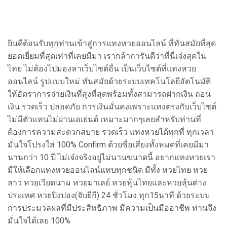
ยินดีต้อนรับทุกท่านเข้าสู่การแทงหวยออนไลน์ ที่ทันสมัยที่สุด
ยอดเยี่ยมที่สุดเท่าที่เคยมีมา เรากล้าการันตีว่าที่นี่เจ๋งสุดใน
ไทย ไม่ต้องไปมองหาเว็บไซต์อื่น เป็นเว็บไซต์ที่แทงหวย
ออนไลน์ รูปแบบใหม่ ทันสมัยด้วยระบบเทคโนโลยีอัตโนมัติ
ให้อัตราการจ่ายเงินที่สุงที่สุดพร้อมทั้งสามารถฝากเงิน ถอน
เงิน รวดเร็ว ปลอดภัย การเงินมั่นคงเพราะแทงตรงกับเว็บไซต์
ไม่มีตัวแทนไม่ผ่านเอเย่นต์ เหมาะมากๆเลยสำหรับท่านที่
ต้องการความสะดวกสบาย รวดเร็ว แทงหวยได้ทุกที่ ทุกเวลา
มั่นใจโปรงใส่ 100% Confirm ด้วยชื่อเสี่ยงทั้งหมดที่เคยมีมา
นานกว่า 10 ปี ไม่เจ๋งจริงอยู่ไม่นานขนาดนี้ อยากแทงหวยเรา
มีให้เลือกแทงหวยออนไลน์แทบทุกชนิด มีทั้ง หวยไทย หวย
ลาว หวยเวียดนาม หวยมาเลย์ หวยหุ้นไทยและหวยหุ้นต่าง
ประเทศ หวยปิงปอง(จับยีกี) 24 ชั่วโมง ทุก15นาที ด้วยระบบ
การประมวลผลที่มีประสิทธิภาพ มีความเป็นมืออาชีพ ท่านจึง
มั่นใจได้เลย 100%