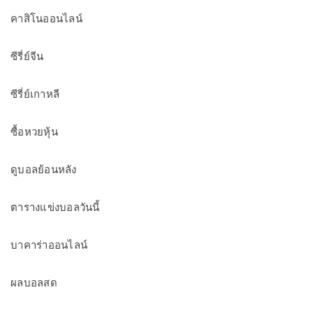
คาสิโนออนไลน์
ซีรี่ย์จีน
ซีรี่ย์เกาหลี
ซื้อหวยหุ้น
ดูบอลย้อนหลัง
ตารางแข่งบอลวันนี้
บาคาร่าออนไลน์
ผลบอลสด