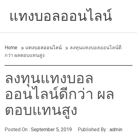
Skip
แทงบอลออนไลน์
to
content
Home
แทงบอลออนไลน์
ลงทุนแทงบอลออนไลน์ดี
กว่า ผลตอบแทนสูง
ลงทุนแทงบอล
ออนไลน์ดีกว่า ผล
ตอบแทนสูง
Posted On :
September 5, 2019
Published By :
admin