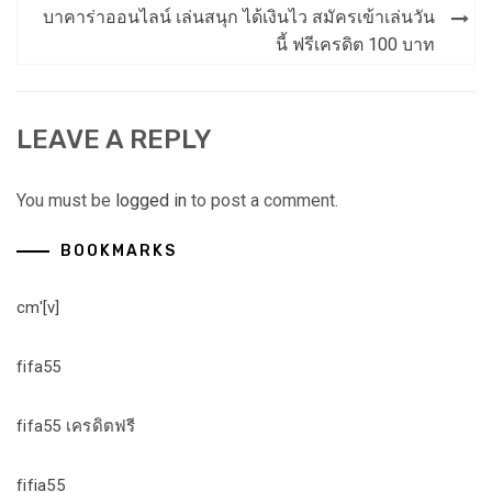
บาคาร่าออนไลน์ เล่นสนุก ได้เงินไว สมัครเข้าเล่นวัน
นี้ ฟรีเครดิต 100 บาท
LEAVE A REPLY
You must be
logged in
to post a comment.
BOOKMARKS
cm'[v]
fifa55
fifa55 เครดิตฟรี
fifia55