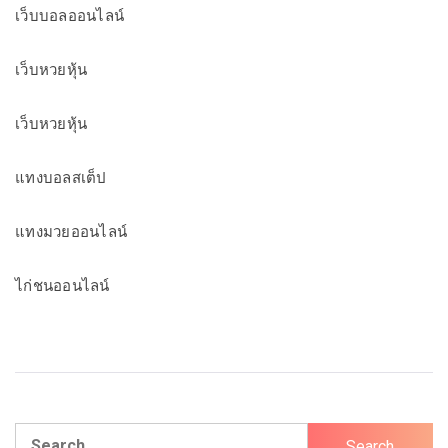
เว็บบอลออนไลน์
เว็บหวยหุ้น
เว็บหวยหุ้น
แทงบอลสเต็ป
แทงมวยออนไลน์
ไก่ชนออนไลน์
Search