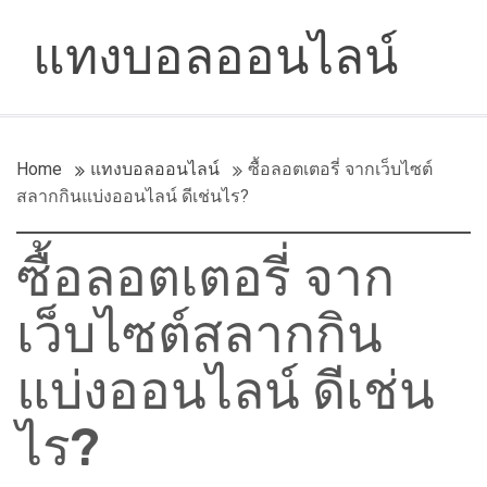
Skip
แทงบอลออนไลน์
to
content
Home
แทงบอลออนไลน์
ซื้อลอตเตอรี่ จากเว็บไซต์
สลากกินแบ่งออนไลน์ ดีเช่นไร?
ซื้อลอตเตอรี่ จาก
เว็บไซต์สลากกิน
แบ่งออนไลน์ ดีเช่น
ไร?