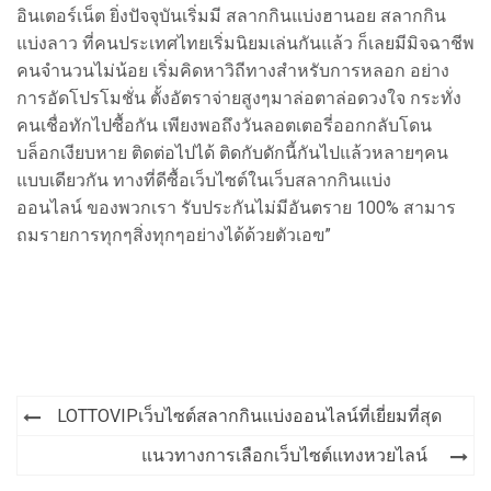
อินเตอร์เน็ต ยิ่งปัจจุบันเริ่มมี สลากกินแบ่งฮานอย สลากกิน
แบ่งลาว ที่คนประเทศไทยเริ่มนิยมเล่นกันแล้ว ก็เลยมีมิจฉาชีพ
คนจำนวนไม่น้อย เริ่มคิดหาวิถีทางสำหรับการหลอก อย่าง
การอัดโปรโมชั่น ตั้งอัตราจ่ายสูงๆมาล่อตาล่อดวงใจ กระทั่ง
คนเชื่อทักไปซื้อกัน เพียงพอถึงวันลอตเตอรี่ออกกลับโดน
บล็อกเงียบหาย ติดต่อไปได้ ติดกับดักนี้กันไปแล้วหลายๆคน
แบบเดียวกัน ทางที่ดีซื้อเว็บไซต์ในเว็บสลากกินแบ่ง
ออนไลน์ ของพวกเรา รับประกันไม่มีอันตราย 100% สามาร
ถมรายการทุกๆสิ่งทุกๆอย่างได้ด้วยตัวเอฃ”
Post
LOTTOVIPเว็บไซต์สลากกินแบ่งออนไลน์ที่เยี่ยมที่สุด
navigation
แนวทางการเลือกเว็บไซต์แทงหวยไลน์