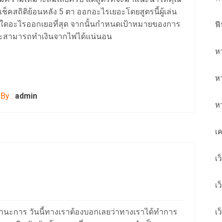
ุณเช็คสถิติย้อนหลัง 5 ตา ออกอะไรเยอะโดยสูตรนี้ผู้เล่น
่าฝั่งใดอะไรออกเยอที่สุด จากนั้นกำหนดเป้าหมายของการ
ฟี
จะสามารถทำเงินจากไพ่ได้แน่นอน
ห
หว
By :
admin
ห
เ
เ
เว
ถานะการ วันนี้ทางเราต้องบอกเลยว่าทางเราได้ทำการ
เว