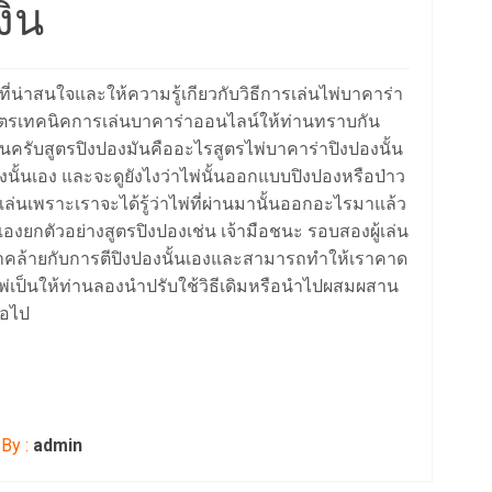
งิน
น่าสนใจและให้ความรู้เกียวกับวิธีการเล่นไพ่บาคาร่า
สูตรเทคนิคการเล่นบาคาร่าออนไลน์ให้ท่านทราบกัน
งกันครับสูตรปิงปองมันคืออะไรสูตรไพ่บาคาร่าปิงปองนั้น
งนั้นเอง และจะดูยังไงว่าไพ่นั้นออกแบบปิงปองหรือป่าว
อนเล่นเพราะเราจะได้รู้ว่าไพ่ที่ผ่านมานั้นออกอะไรมาแล้ว
องยกตัวอย่างสูตรปิงปองเช่น เจ้ามือชนะ รอบสองผู้เล่น
คล้ายกับการตีปิงปองนั้นเองและสามารถทำให้เราคาด
อนไพ่เป็นให้ท่านลองนำปรับใช้วิธีเดิมหรือนำไปผสมผสาน
่อไป
By :
admin