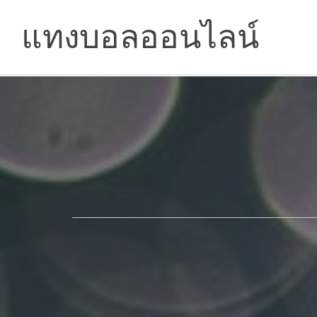
Skip
แทงบอลออนไลน์
to
content