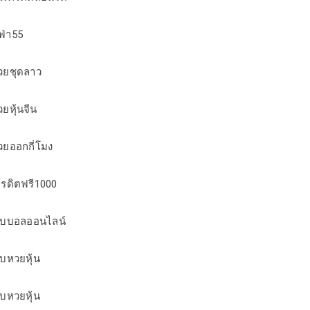
ฟ่า55
วยชุดลาว
ยหุ้นจีน
วยออกกี่โมง
ครดิตฟรี1000
ว็บบอลออนไลน์
็บหวยหุ้น
็บหวยหุ้น