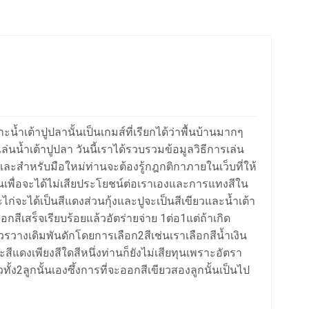
ะน้ำเต้าปูปลานั้นเป็นเกมส์ที่เรียกได้ว่าพื้นบ้านมากๆ
่นน้ำเต้าปูปลา วันนี้เราได้รวบรวมข้อมูลวิธีการเล่น
และสำหรับมือใหม่ท่านจะต้องรู้กฎกติกาภายในเว็บที่ให้
เล่นเพื่อจะได้ไม่เสียประโยชน์ต่อเราเองและการแทงสีใน
ไก่จะได้เป็นสีแดงส่วนกุ้งและปูจะเป็นสีเขียวและน้ำเต้า
ลือกสีเสร็จเรียบร้อยแล้วอัตร่ายจ่าย 1ต่อ1แต่ถ้าเกิด
วรวางเดิมพันดักโดยการเลือก2สีเช่นเราเลือกสีน้ำเงิน
แดงเพียงสีใดสีหนึ่งท่านก็ยังไม่เสียทุนเพราะอัตรา
ทั้ง2ลูกนั้นเองซึ้งการที่จะออกสีเขียวสองลูกนั้นเป็นไป