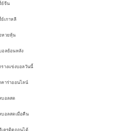
รี่ย์จีน
รี่ย์เกาหลี
้อหวยหุ้น
ูบอลย้อนหลัง
ารางแข่งบอลวันนี้
าคาร่าออนไลน์
ลบอลสด
ลบอลสดเมื่อคืน
รีเครดิตถอนได้